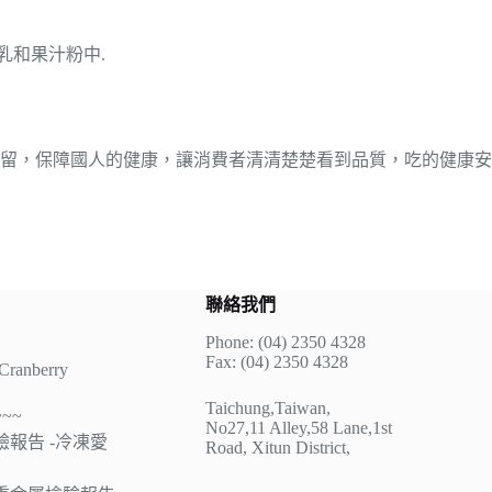
酪乳和果汁粉中.
留，保障國人的健康，讓消費者清清楚楚看到品質，吃的健康安
聯絡我們
Phone: (04) 2350 4328
Fax: (04) 2350 4328
anberry
Taichung,Taiwan,
~~
No27,11 Alley,58 Lane,1st
報告 -冷凍愛
Road, Xitun District,