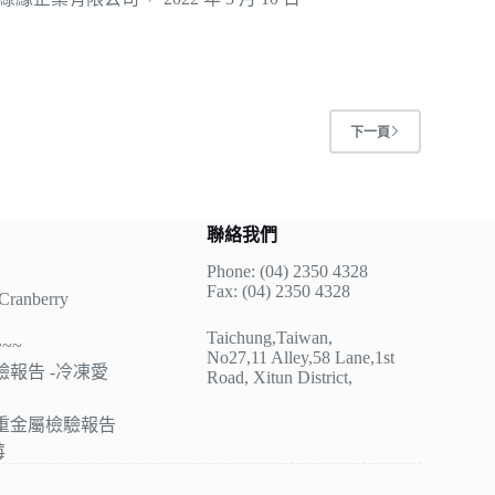
下一頁
聯絡我們
Phone: (04) 2350 4328
Fax: (04) 2350 4328
anberry
Taichung,Taiwan,
~~
No27,11 Alley,58 Lane,1st
報告 -冷凍愛
Road, Xitun District,
&重金屬檢驗報告
莓