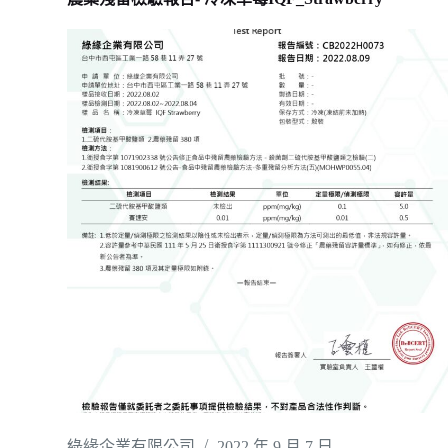
綠緣企業有限公司
2022 年 9 月 7 日