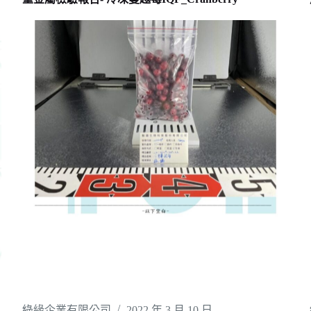
綠緣企業有限公司
2022 年 3 月 10 日