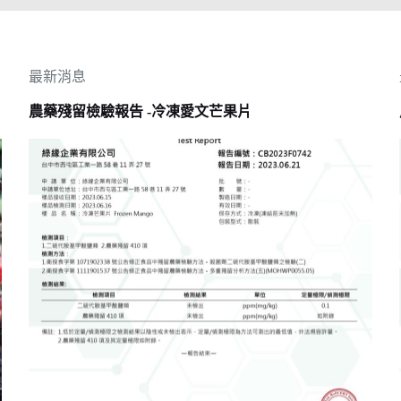
最新消息
農藥殘留檢驗報告 -冷凍愛文芒果片