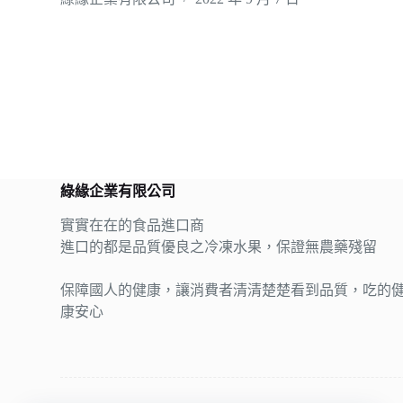
綠緣企業有限公司
實實在在的食品進口商
進口的都是品質優良之冷凍水果，保證無農藥殘留
保障國人的健康，讓消費者清清楚楚看到品質，吃的
康安心