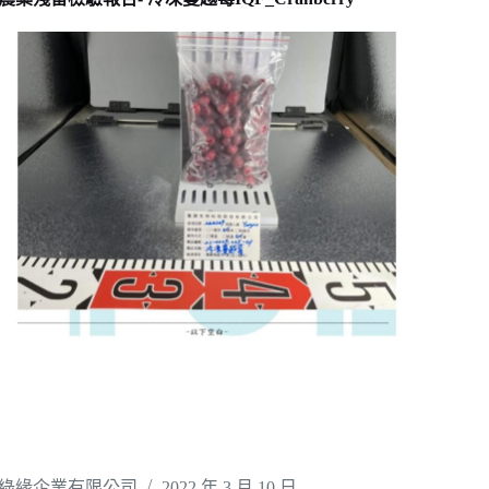
綠緣企業有限公司
2022 年 3 月 10 日