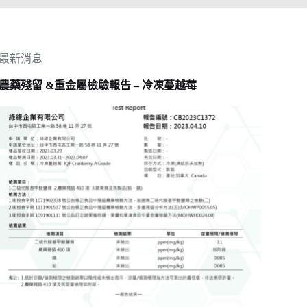
最新消息
農藥殘留 &重金屬檢驗報告 – 冷凍蔓越莓