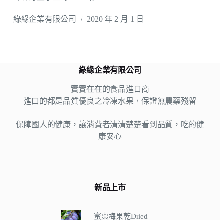
綠緣企業有限公司
2020 年 2 月 1 日
綠緣企業有限公司
實實在在的食品進口商
進口的都是品質優良之冷凍水果，保證無農藥殘留
保障國人的健康，讓消費者清清楚楚看到品質，吃的健
康安心
新品上市
蜜棗梅果乾Dried