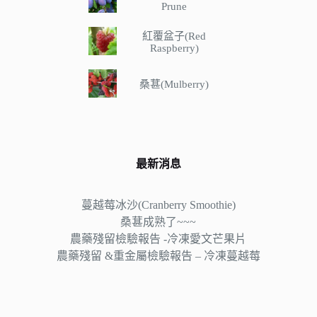
Prune
紅覆盆子(Red
Raspberry)
桑葚(Mulberry)
最新消息
蔓越莓冰沙(Cranberry Smoothie)
桑葚成熟了~~~
農藥殘留檢驗報告 -冷凍愛文芒果片
農藥殘留 &重金屬檢驗報告 – 冷凍蔓越莓