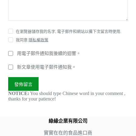
在瀏覽器儲存我的名字, 電子郵件和網站以備下次留言時使用.
我同意
隱私權政策
用電子郵件通知我後續的迴響。
新文章使用電子郵件通知我。
發佈留言
NOTICE:
You should type Chinese word in your comment ,
thanks for your patience!
綠緣企業有限公司
實實在在的食品進口商