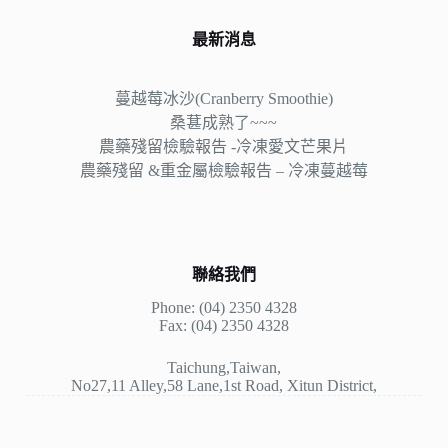
最新消息
蔓越莓冰沙(Cranberry Smoothie)
桑葚成熟了~~~
農藥殘留檢驗報告 -冷凍愛文芒果片
農藥殘留 &重金屬檢驗報告 – 冷凍蔓越莓
聯絡我們
Phone: (04) 2350 4328
Fax: (04) 2350 4328
Taichung,Taiwan,
No27,11 Alley,58 Lane,1st Road, Xitun District,