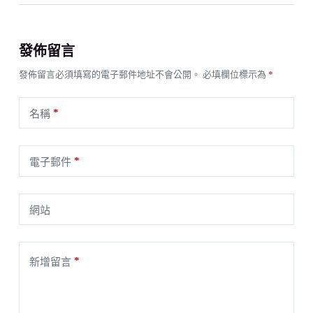
發佈留言
發佈留言必須填寫的電子郵件地址不會公開。
必填欄位標示為
*
*
名稱
*
電子郵件
網站
*
新增留言