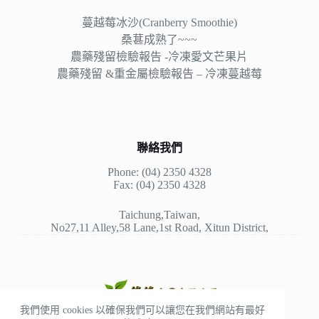
蔓越莓冰沙(Cranberry Smoothie)
桑葚成熟了~~~
農藥殘留檢驗報告 -冷凍愛文芒果片
農藥殘留 &重金屬檢驗報告 – 冷凍蔓越莓
聯絡我們
Phone: (04) 2350 4328
Fax: (04) 2350 4328
Taichung,Taiwan,
No27,11 Alley,58 Lane,1st Road, Xitun District,
我們使用 cookies 以確保我們可以讓您在我們網站有最好