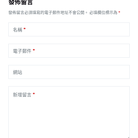
發佈留言
發佈留言必須填寫的電子郵件地址不會公開。
必填欄位標示為
*
*
名稱
*
電子郵件
網站
*
新增留言