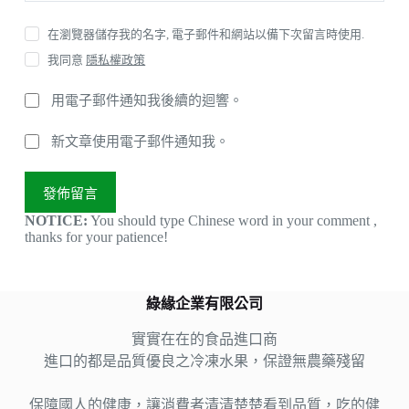
在瀏覽器儲存我的名字, 電子郵件和網站以備下次留言時使用.
我同意
隱私權政策
用電子郵件通知我後續的迴響。
新文章使用電子郵件通知我。
發佈留言
NOTICE:
You should type Chinese word in your comment ,
thanks for your patience!
綠緣企業有限公司
實實在在的食品進口商
進口的都是品質優良之冷凍水果，保證無農藥殘留
保障國人的健康，讓消費者清清楚楚看到品質，吃的健