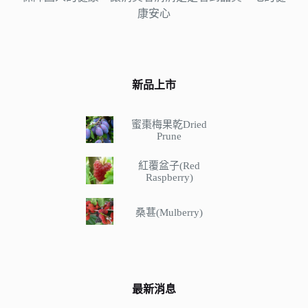
康安心
新品上市
蜜棗梅果乾Dried
Prune
紅覆盆子(Red
Raspberry)
桑葚(Mulberry)
最新消息