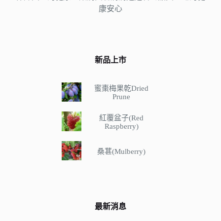
康安心
新品上市
蜜棗梅果乾Dried
Prune
紅覆盆子(Red
Raspberry)
桑葚(Mulberry)
最新消息