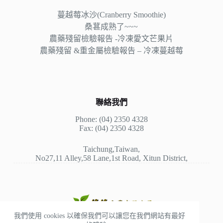
蔓越莓冰沙(Cranberry Smoothie)
桑葚成熟了~~~
農藥殘留檢驗報告 -冷凍愛文芒果片
農藥殘留 &重金屬檢驗報告 – 冷凍蔓越莓
聯絡我們
Phone: (04) 2350 4328
Fax: (04) 2350 4328
Taichung,Taiwan,
No27,11 Alley,58 Lane,1st Road, Xitun District,
我們使用 cookies 以確保我們可以讓您在我們網站有最好