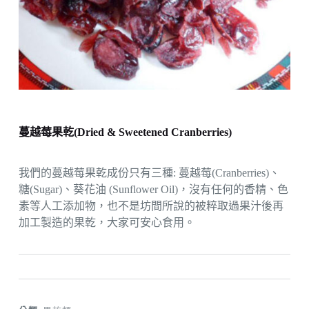
蔓越莓果乾(Dried & Sweetened Cranberries)
我們的蔓越莓果乾成份只有三種: 蔓越莓(Cranberries)、
糖(Sugar)、葵花油 (Sunflower Oil)，沒有任何的香精、色
素等人工添加物，也不是坊間所說的被粹取過果汁後再
加工製造的果乾，大家可安心食用。