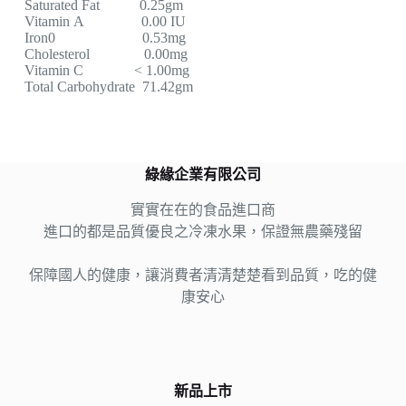
Saturated Fat 0.25gm
Vitamin A 0.00 IU
Iron0 0.53mg
Cholesterol 0.00mg
Vitamin C < 1.00mg
Total Carbohydrate 71.42gm
綠緣企業有限公司
實實在在的食品進口商
進口的都是品質優良之冷凍水果，保證無農藥殘留
保障國人的健康，讓消費者清清楚楚看到品質，吃的健
康安心
新品上市