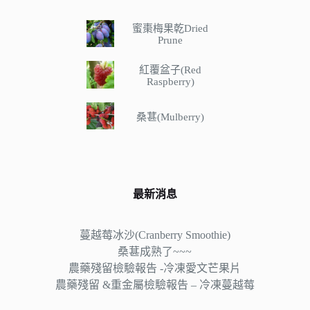
蜜棗梅果乾Dried
Prune
紅覆盆子(Red
Raspberry)
桑葚(Mulberry)
最新消息
蔓越莓冰沙(Cranberry Smoothie)
桑葚成熟了~~~
農藥殘留檢驗報告 -冷凍愛文芒果片
農藥殘留 &重金屬檢驗報告 – 冷凍蔓越莓